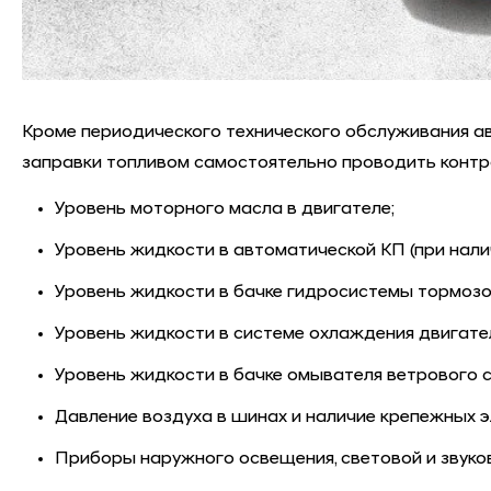
Кроме периодического технического обслуживания 
заправки топливом самостоятельно проводить контр
Уровень моторного масла в двигателе;
Уровень жидкости в автоматической КП (при нали
Уровень жидкости в бачке гидросистемы тормозо
Уровень жидкости в системе охлаждения двигате
Уровень жидкости в бачке омывателя ветрового с
Давление воздуха в шинах и наличие крепежных э
Приборы наружного освещения, световой и звуко