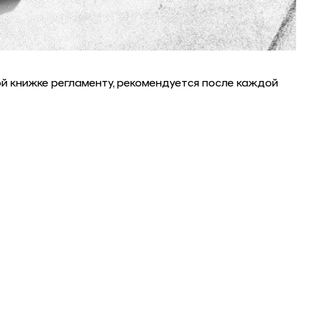
й книжке регламенту, рекомендуется после каждой