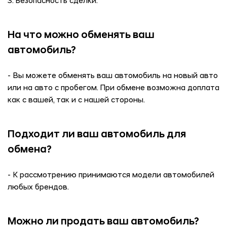
3. Безопасность сделки.
На что можно обменять ваш
автомобиль?
- Вы можете обменять ваш автомобиль на новый авто
или на авто с пробегом. При обмене возможна доплата
как с вашей, так и с нашей стороны.
Подходит ли ваш автомобиль для
обмена?
- К рассмотрению принимаются модели автомобилей
любых брендов.
Можно ли продать ваш автомобиль?