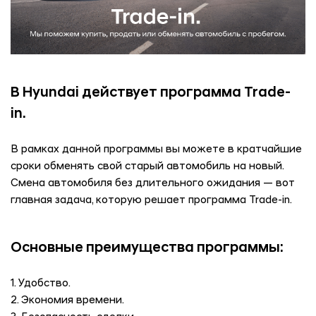
В Hyundai
действует программа Trade-
in.
В рамках данной программы вы можете в кратчайшие
сроки обменять свой старый автомобиль на новый.
Смена автомобиля без длительного ожидания — вот
главная задача, которую решает программа Trade-in.
Основные преимущества программы:
1. Удобство.
2. Экономия времени.