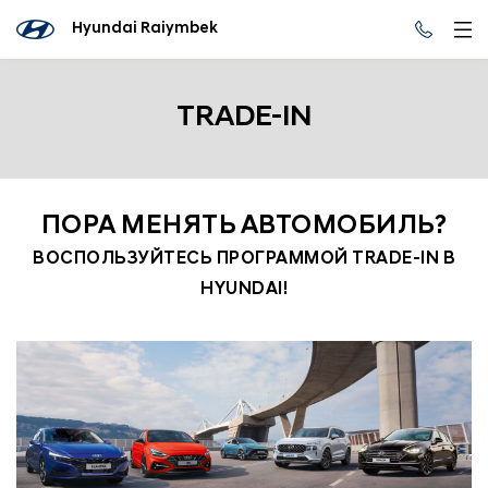
Hyundai Raiymbek
TRADE-IN
ПОРА МЕНЯТЬ АВТОМОБИЛЬ?
ВОСПОЛЬЗУЙТЕСЬ ПРОГРАММОЙ TRADE-IN В
HYUNDAI!