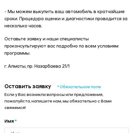
- Мы можем выкупить ваш автомобиль в кратчайшие
сроки. Процедура оценки и диагностики проводится за
несколько часов.
Оставьте заявку и наши специалисты
проконсультируют вас подробно по всем условиям
программы.
г. Алматы, пр. Назарбаева 21/1
Оставить заявку
* Обязательное поле
Если у Вас возникли вопросы или предложения,
пожалуйста, напишите нам, мы обязательно с Вами
свяжемся!
Имя
*