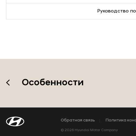
Руководство по
Особенности
Обратная связь
Политика кон
© 2026 Hyundai Motor Company