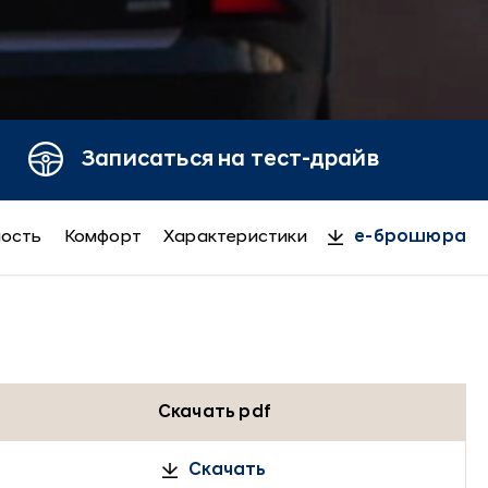
Записаться на тест-драйв
ность
Комфорт
Характеристики
e-брошюра
Скачать pdf
Скачать