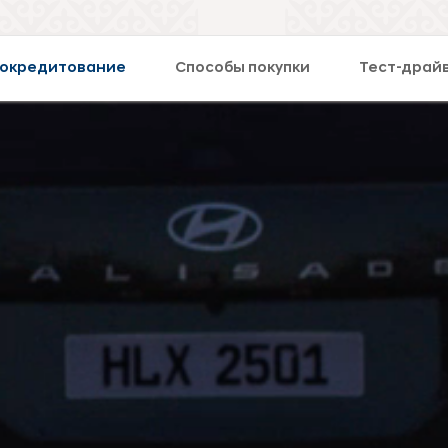
окредитование
Способы покупки
Тест-драй