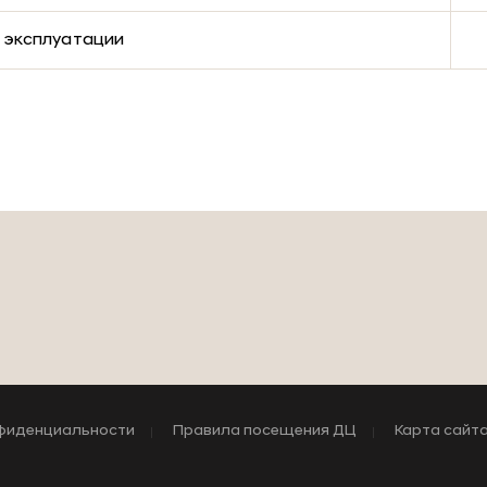
 эксплуатации
фиденциальности
Правила посещения ДЦ
Карта сайт