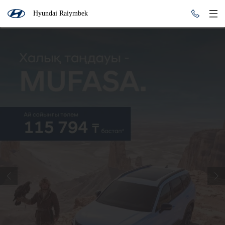
Hyundai Raiymbek